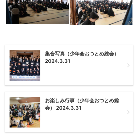
集合写真（少年会おつとめ総会）
2024.3.31
お楽しみ行事（少年会おつとめ総
会） 2024.3.31