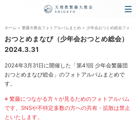
ホーム
>
繁藤大教会フォトアルバムまとめ
>
少年会おつとめ総会フォトアル
おつとめまなび（少年会おつとめ総会）
2024.3.31
2024年3月31日に開催した「第41回 少年会繁藤団
おつとめまなび総会」のフォトアルバムまとめで
す。
※ 繁藤につながる方々が見るためのフォトアルバム
です。SNSや不特定多数の方への共有・拡散は禁止
といたします。