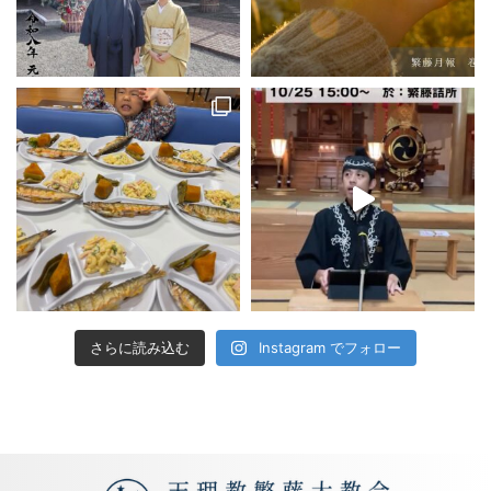
さらに読み込む
Instagram でフォロー