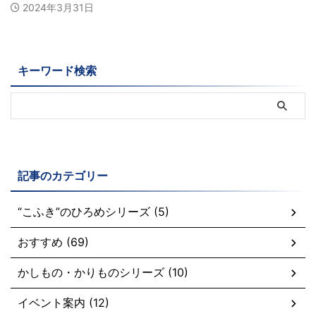
2024年3月31日
キーワード検索
記事のカテゴリー
“こふき”のひろめシリーズ (5)
おすすめ (69)
かしもの・かりものシリーズ (10)
イベント案内 (12)