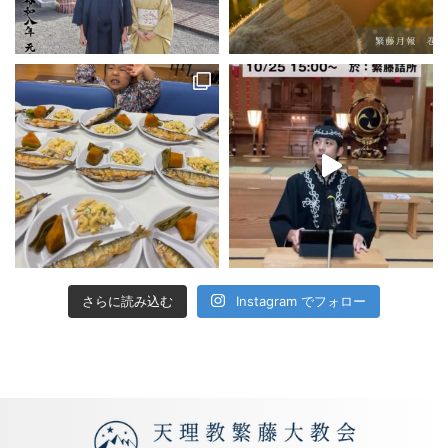
さらに読み込む
Instagram でフォロー