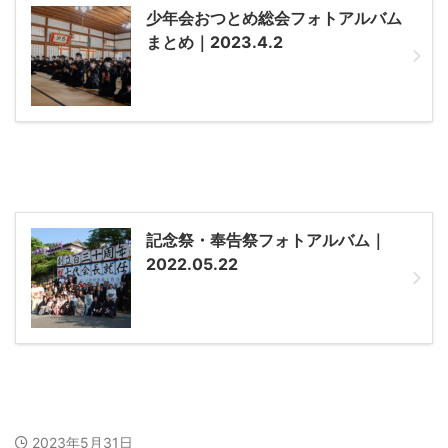
少年会おつとめ総会フォトアルバム
まとめ｜2023.4.2
記念祭・奉告祭フォトアルバム｜
2022.05.22
2023年5月31日