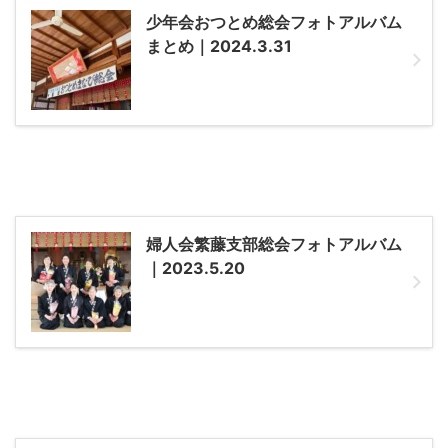
少年会おつとめ総会フォトアルバム
まとめ｜2024.3.31
婦人会繁藤支部総会フォトアルバム
｜2023.5.20