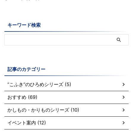
キーワード検索
記事のカテゴリー
“こふき”のひろめシリーズ (5)
おすすめ (69)
かしもの・かりものシリーズ (10)
イベント案内 (12)