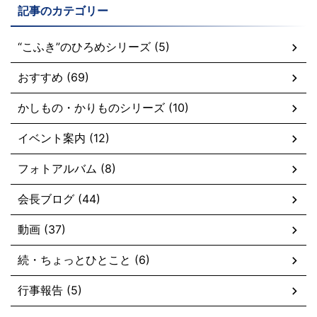
記事のカテゴリー
“こふき”のひろめシリーズ (5)
おすすめ (69)
かしもの・かりものシリーズ (10)
イベント案内 (12)
フォトアルバム (8)
会長ブログ (44)
動画 (37)
続・ちょっとひとこと (6)
行事報告 (5)