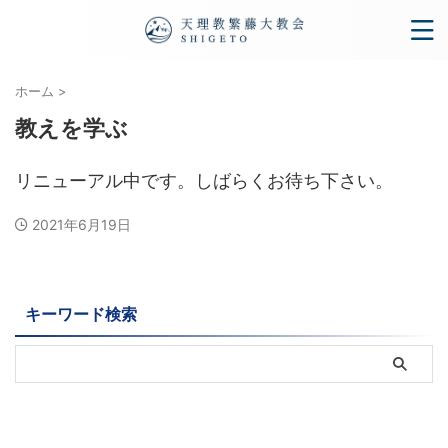
ホーム
>
教えを学ぶ
リニューアル中です。しばらくお待ち下さい。
2021年6月19日
キーワード検索