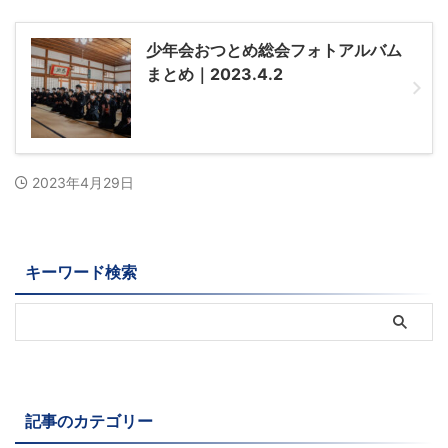
少年会おつとめ総会フォトアルバム
まとめ｜2023.4.2
2023年4月29日
キーワード検索
記事のカテゴリー