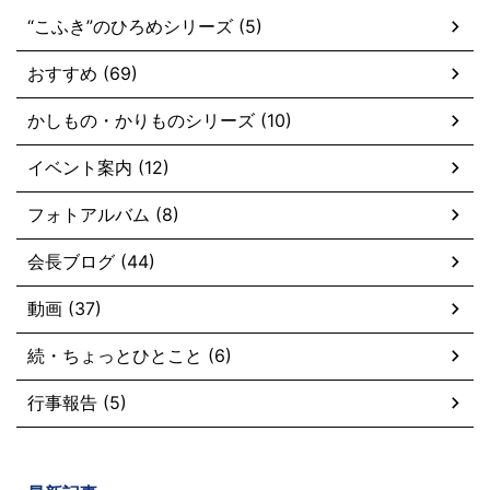
“こふき”のひろめシリーズ (5)
おすすめ (69)
かしもの・かりものシリーズ (10)
イベント案内 (12)
フォトアルバム (8)
会長ブログ (44)
動画 (37)
続・ちょっとひとこと (6)
行事報告 (5)