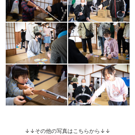
↓↓その他の写真はこちらから↓↓