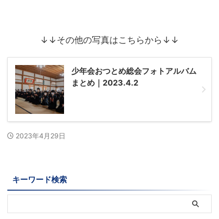
↓↓その他の写真はこちらから↓↓
少年会おつとめ総会フォトアルバム
まとめ｜2023.4.2
2023年4月29日
キーワード検索