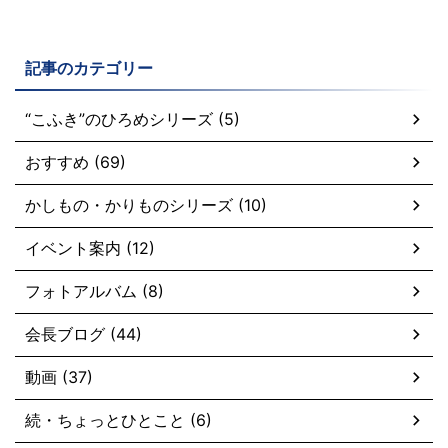
記事のカテゴリー
“こふき”のひろめシリーズ (5)
おすすめ (69)
かしもの・かりものシリーズ (10)
イベント案内 (12)
フォトアルバム (8)
会長ブログ (44)
動画 (37)
続・ちょっとひとこと (6)