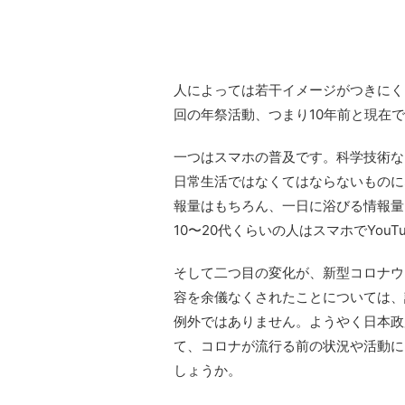
人によっては若干イメージがつきにく
回の年祭活動、つまり10年前と現在
一つはスマホの普及です。科学技術な
日常生活ではなくてはならないものに
報量はもちろん、一日に浴びる情報量
10〜20代くらいの人はスマホでYouT
そして二つ目の変化が、新型コロナウ
容を余儀なくされたことについては、
例外ではありません。ようやく日本政
て、コロナが流行る前の状況や活動に
しょうか。