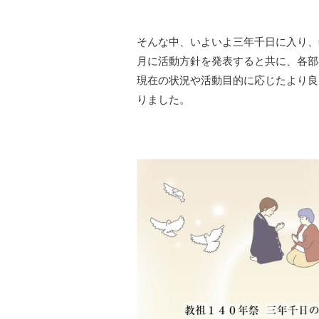
そんな中、いよいよ三年千日に入り、
月に活動方針を発表すると共に、各部
現在の状況や活動目的に応じたより良
りました。