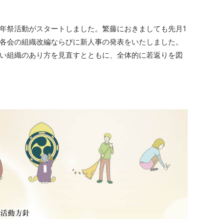
年祭活動がスタートしました。繁藤におきましても先月1
各会の組織改編ならびに新人事の発表をいたしました。
い組織のあり方を見直すとともに、全体的に若返りを図