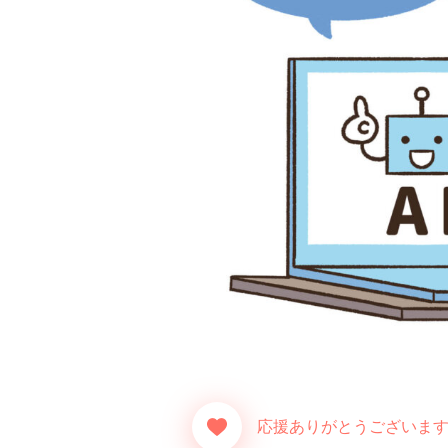
応援ありがとうございます！